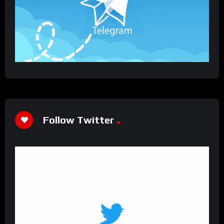
Follow Twitter