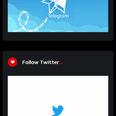
Follow Twitter