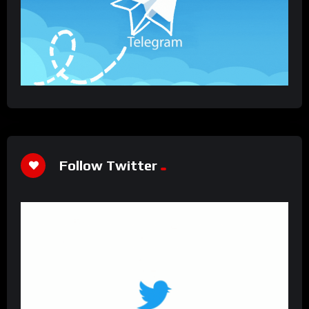
Follow Twitter